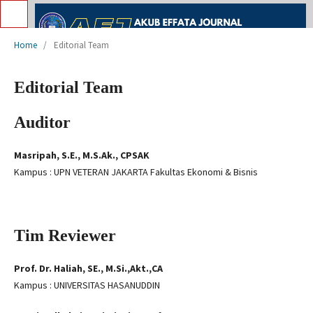
Home
/
Editorial Team
Editorial Team
Auditor
Masripah, S.E., M.S.Ak., CPSAK
Kampus : UPN VETERAN JAKARTA Fakultas Ekonomi & Bisnis
Tim Reviewer
Prof. Dr. Haliah, SE., M.Si.,Akt.,CA
Kampus : UNIVERSITAS HASANUDDIN